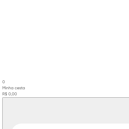
0
Minha cesta
R$ 0,00