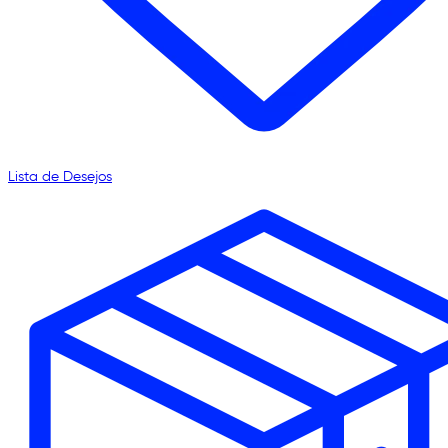
Lista de Desejos