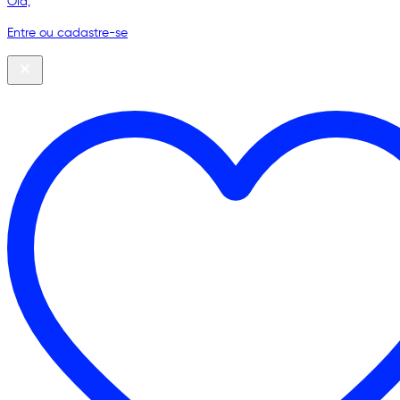
Olá,
Entre ou cadastre-se