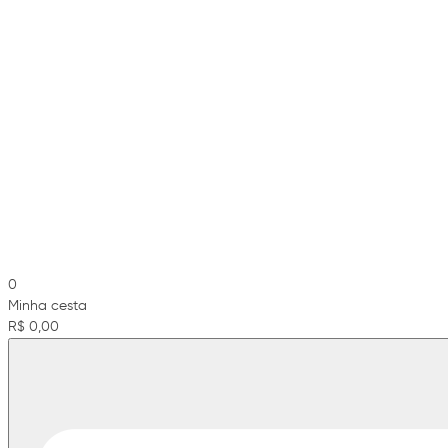
0
Minha cesta
R$ 0,00