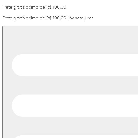
Frete grátis acima de R$ 100,00
Frete grátis acima de R$ 100,00 | 6x sem juros