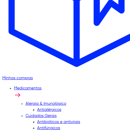
Minhas compras
Medicamentos
Alergia & Imunológico
Antialérgicos
Cuidados Gerais
Antibióticos e antivirais
Antifúngicos