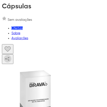
Cápsulas
Sem avaliações
Ofertas
Sobre
Avaliações