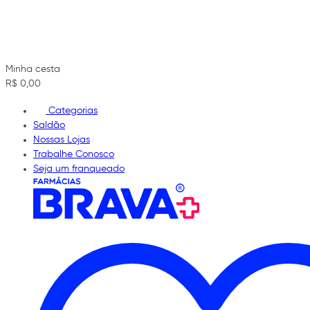
Minha cesta
R$ 0,00
Categorias
Saldão
Nossas Lojas
Trabalhe Conosco
Seja um franqueado