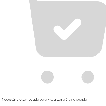
Necessário estar logado para visualizar o último pedido