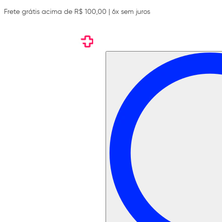
Frete grátis acima de R$ 100,00 | 6x sem juros