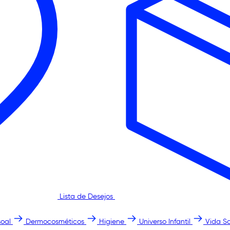
Lista de Desejos
oal
Dermocosméticos
Higiene
Universo Infantil
Vida S