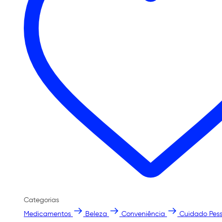
Categorias
Medicamentos
Beleza
Conveniência
Cuidado Pess