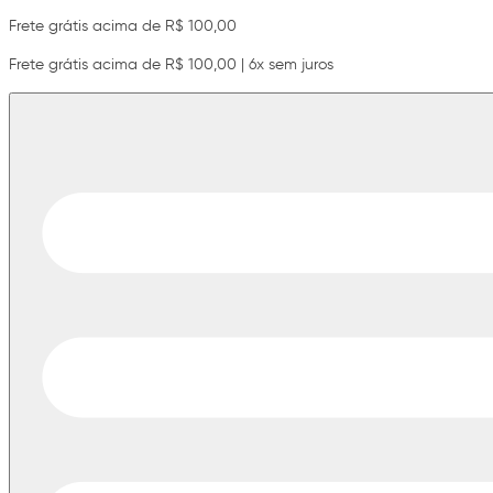
Frete grátis acima de R$ 100,00
Frete grátis acima de R$ 100,00 | 6x sem juros