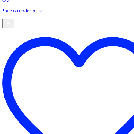
Olá,
Entre ou cadastre-se