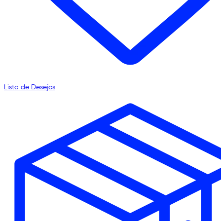
Lista de Desejos