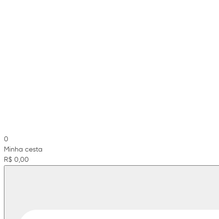
0
Minha cesta
R$ 0,00