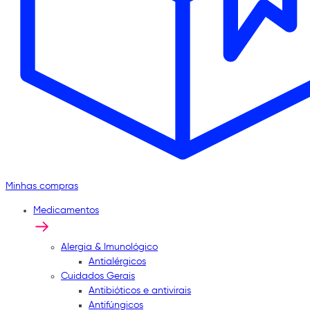
Minhas compras
Medicamentos
Alergia & Imunológico
Antialérgicos
Cuidados Gerais
Antibióticos e antivirais
Antifúngicos