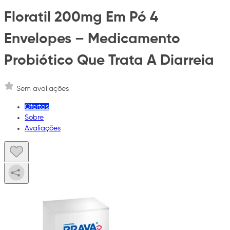
Floratil 200mg Em Pó 4
Envelopes – Medicamento
Probiótico Que Trata A Diarreia
Sem avaliações
Ofertas
Sobre
Avaliações