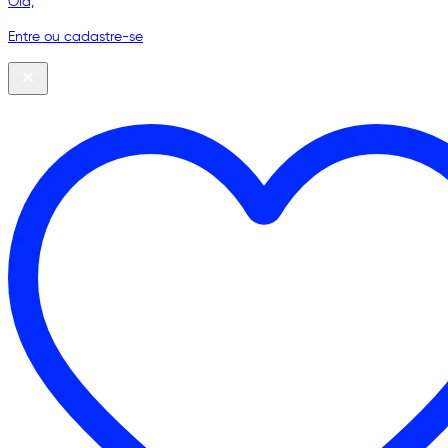
Olá,
Entre ou cadastre-se