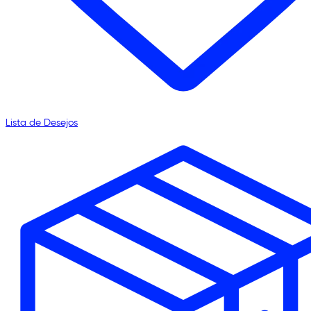
Lista de Desejos