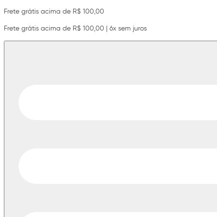
Frete grátis acima de R$ 100,00
Frete grátis acima de R$ 100,00 | 6x sem juros