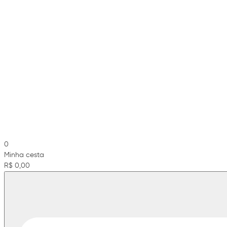
0
Minha cesta
R$ 0,00