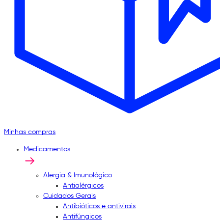
Minhas compras
Medicamentos
Alergia & Imunológico
Antialérgicos
Cuidados Gerais
Antibióticos e antivirais
Antifúngicos