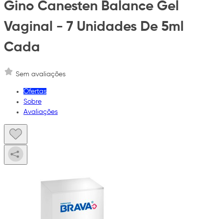
Gino Canesten Balance Gel
Vaginal - 7 Unidades De 5ml
Cada
Sem avaliações
Ofertas
Sobre
Avaliações