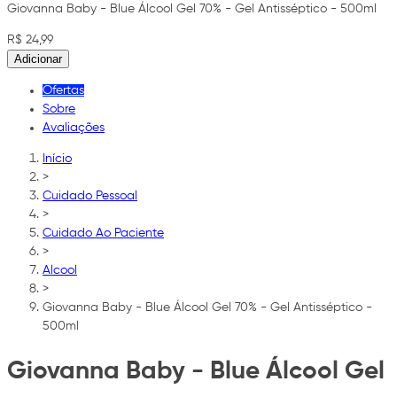
Giovanna Baby - Blue Álcool Gel 70% - Gel Antisséptico - 500ml
R$ 24,99
Adicionar
Ofertas
Sobre
Avaliações
Início
>
Cuidado Pessoal
>
Cuidado Ao Paciente
>
Alcool
>
Giovanna Baby - Blue Álcool Gel 70% - Gel Antisséptico -
500ml
Giovanna Baby - Blue Álcool Gel