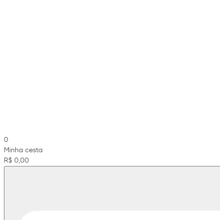
0
Minha cesta
R$ 0,00