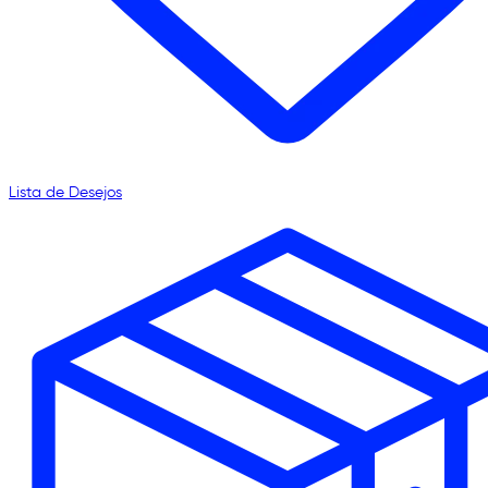
Lista de Desejos