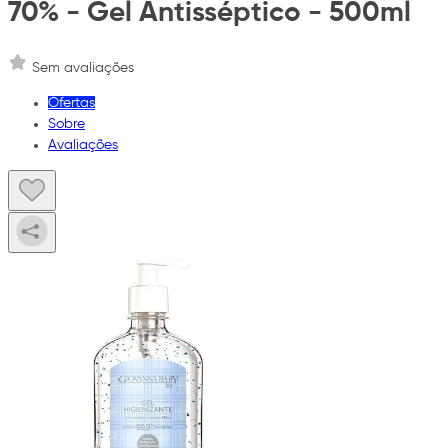
70% - Gel Antisséptico - 500ml
Sem avaliações
Ofertas
Sobre
Avaliações