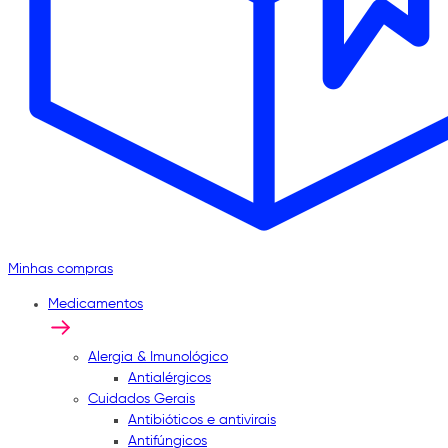
Minhas compras
Medicamentos
Alergia & Imunológico
Antialérgicos
Cuidados Gerais
Antibióticos e antivirais
Antifúngicos