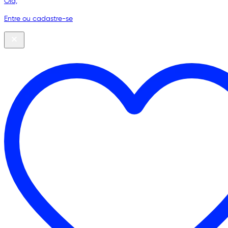
Olá,
Entre ou cadastre-se