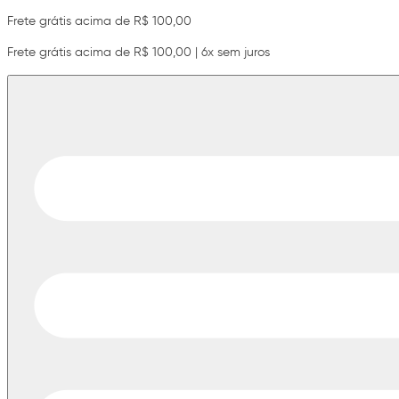
Frete grátis acima de R$ 100,00
Frete grátis acima de R$ 100,00 | 6x sem juros