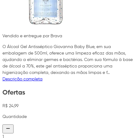
Vendido e entregue por Brava
O Álcool Gel Antisséptico Giovanna Baby Blue, em sua
embalagem de 500ml, oferece uma limpeza eficaz das mãos,
ajudando a eliminar germes e bactérias. Com sua fórmula à base
de álcool a 70%, este gel antisséptico proporciona uma
higienização completa, deixando as mãos limpas e f…
Descrição completa
Ofertas
R$ 24,99
Quantidade
1