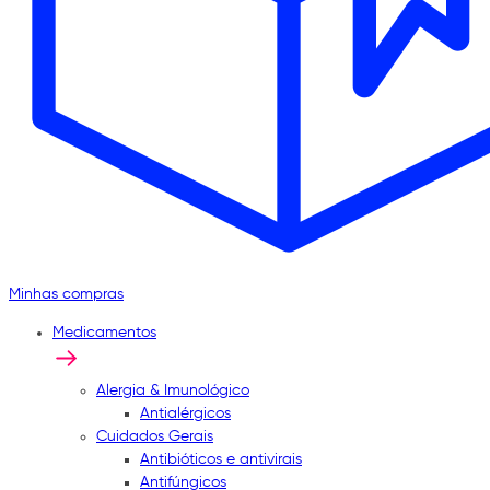
Minhas compras
Medicamentos
Alergia & Imunológico
Antialérgicos
Cuidados Gerais
Antibióticos e antivirais
Antifúngicos