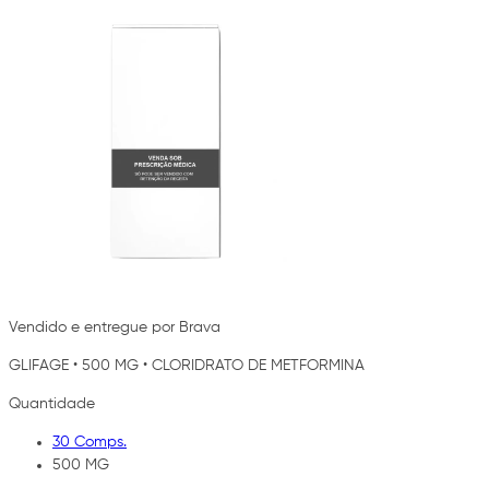
Vendido e entregue por Brava
GLIFAGE
•
500 MG
•
CLORIDRATO DE METFORMINA
Quantidade
30 Comps.
500 MG