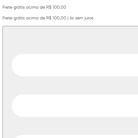
Frete grátis acima de R$ 100,00
Frete grátis acima de R$ 100,00 | 6x sem juros