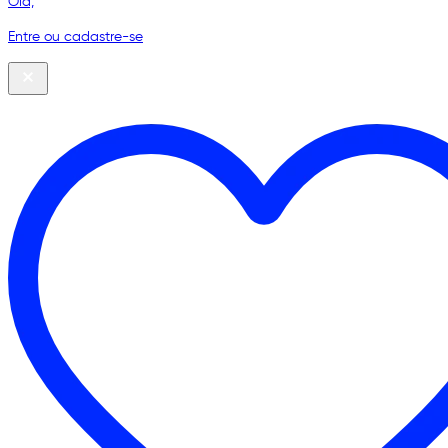
Olá,
Entre ou cadastre-se