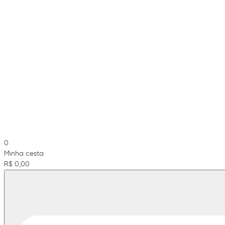
0
Minha cesta
R$ 0,00