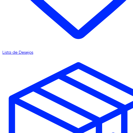
Lista de Desejos