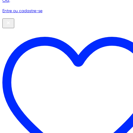
Olá,
Entre ou cadastre-se