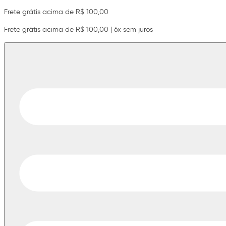
Frete grátis acima de R$ 100,00
Frete grátis acima de R$ 100,00 | 6x sem juros