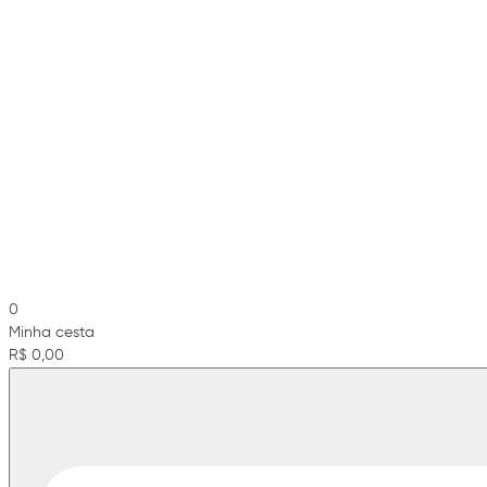
0
Minha cesta
R$ 0,00