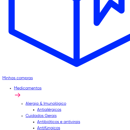
Minhas compras
Medicamentos
Alergia & Imunológico
Antialérgicos
Cuidados Gerais
Antibióticos e antivirais
Antifúngicos