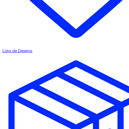
Lista de Desejos