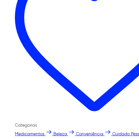
Categorias
Medicamentos
Beleza
Conveniência
Cuidado Pess