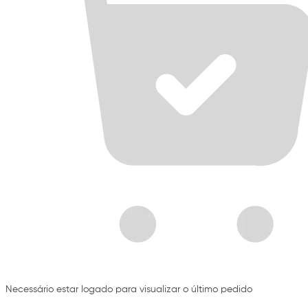
Necessário estar logado para visualizar o último pedido