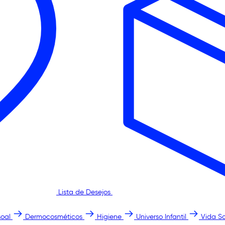
Lista de Desejos
oal
Dermocosméticos
Higiene
Universo Infantil
Vida S