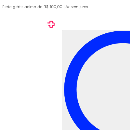
Frete grátis acima de R$ 100,00 | 6x sem juros