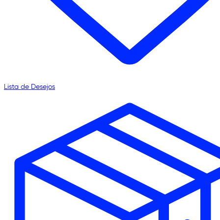
Lista de Desejos