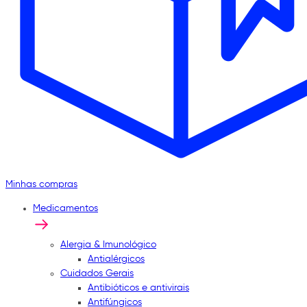
Minhas compras
Medicamentos
Alergia & Imunológico
Antialérgicos
Cuidados Gerais
Antibióticos e antivirais
Antifúngicos