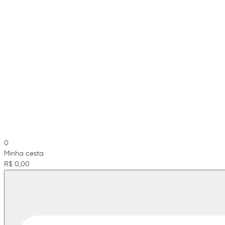
0
Minha cesta
R$ 0,00