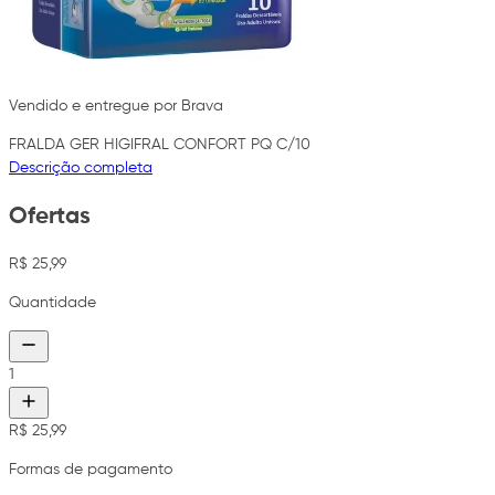
Vendido e entregue por Brava
FRALDA GER HIGIFRAL CONFORT PQ C/10
Descrição completa
Ofertas
R$ 25,99
Quantidade
1
R$ 25,99
Formas de pagamento