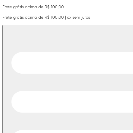
Frete grátis acima de R$ 100,00
Frete grátis acima de R$ 100,00 | 6x sem juros