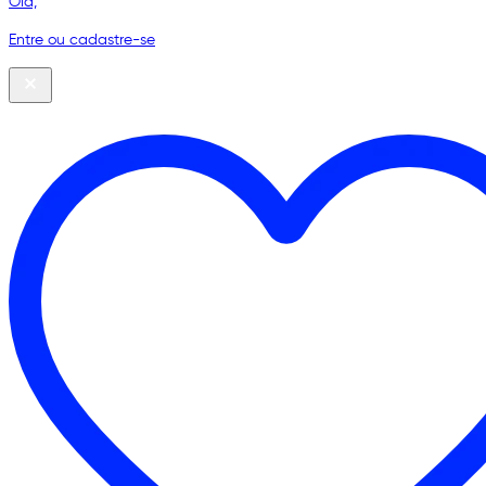
Olá,
Entre ou cadastre-se