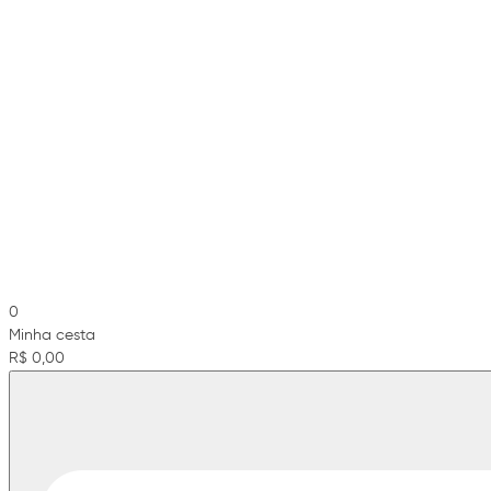
0
Minha cesta
R$ 0,00