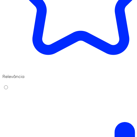
Relevância