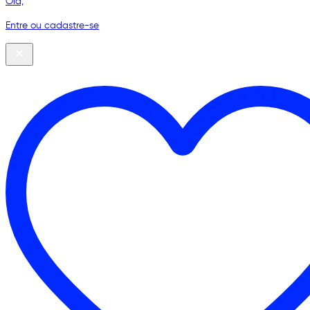
Olá,
Entre ou cadastre-se