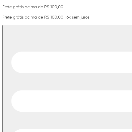
Frete grátis acima de R$ 100,00
Frete grátis acima de R$ 100,00 | 6x sem juros