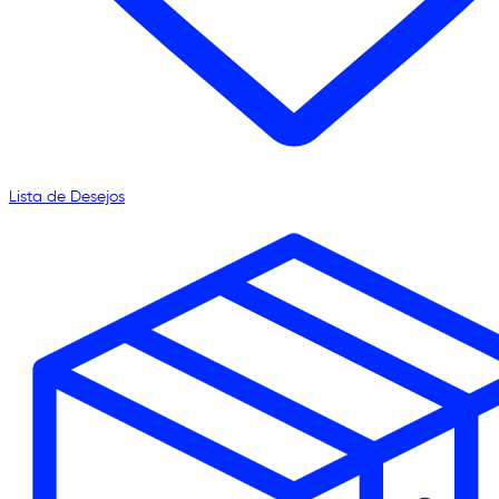
Lista de Desejos