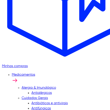
Minhas compras
Medicamentos
Alergia & Imunológico
Antialérgicos
Cuidados Gerais
Antibióticos e antivirais
Antifúngicos