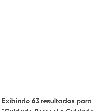
Exibindo 63 resultados para