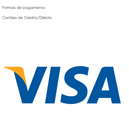
Formas de pagamento
Cartões de Crédito/Débito