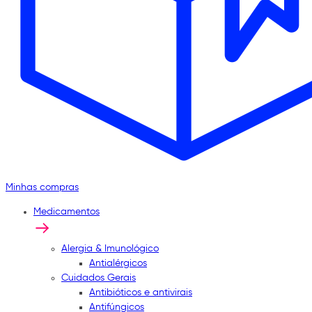
Minhas compras
Medicamentos
Alergia & Imunológico
Antialérgicos
Cuidados Gerais
Antibióticos e antivirais
Antifúngicos