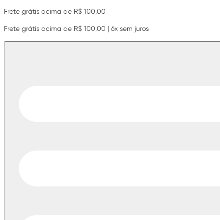
Frete grátis acima de R$ 100,00
Frete grátis acima de R$ 100,00 | 6x sem juros