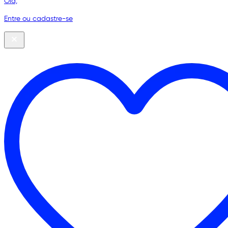
Olá,
Entre ou cadastre-se