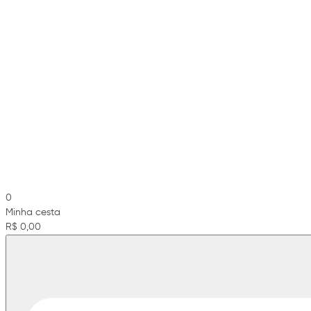
0
Minha cesta
R$ 0,00