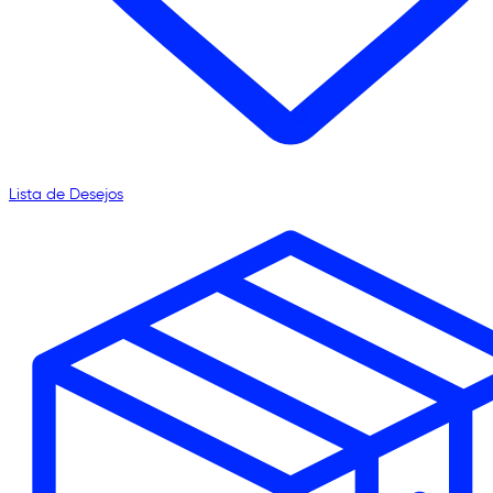
Lista de Desejos