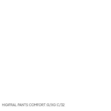
HIGIFRAL PANTS COMFORT G/XG C/32