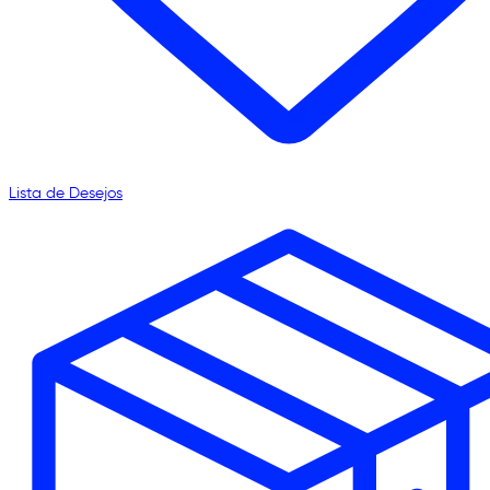
Lista de Desejos