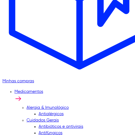
Minhas compras
Medicamentos
Alergia & Imunológico
Antialérgicos
Cuidados Gerais
Antibióticos e antivirais
Antifúngicos