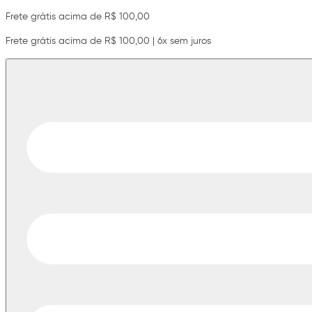
Frete grátis acima de R$ 100,00
Frete grátis acima de R$ 100,00 | 6x sem juros