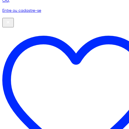
Olá,
Entre ou cadastre-se