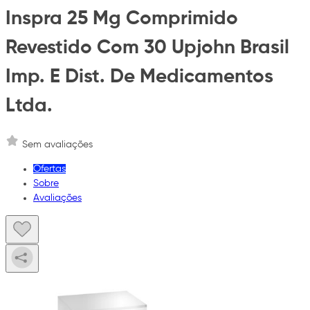
Inspra 25 Mg Comprimido
Revestido Com 30 Upjohn Brasil
Imp. E Dist. De Medicamentos
Ltda.
Sem avaliações
Ofertas
Sobre
Avaliações