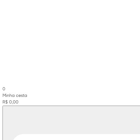
0
Minha cesta
R$ 0,00