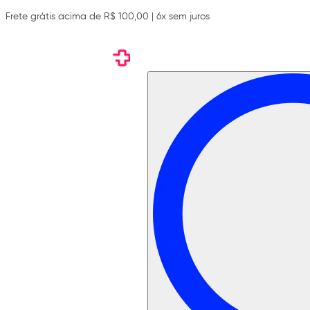
Frete grátis acima de R$ 100,00 | 6x sem juros