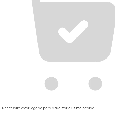
Necessário estar logado para visualizar o último pedido