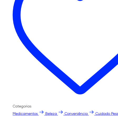
Categorias
Medicamentos
Beleza
Conveniência
Cuidado Pess