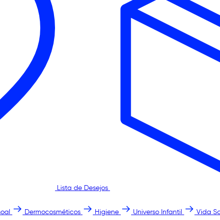
Lista de Desejos
oal
Dermocosméticos
Higiene
Universo Infantil
Vida S