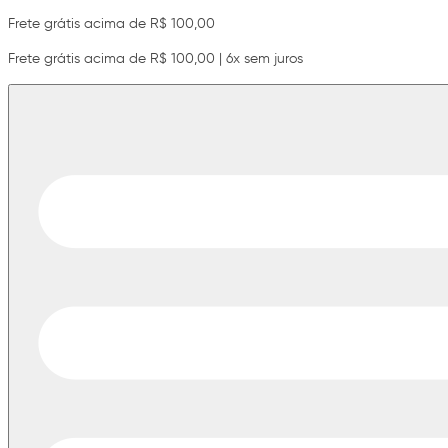
Frete grátis acima de R$ 100,00
Frete grátis acima de R$ 100,00 | 6x sem juros