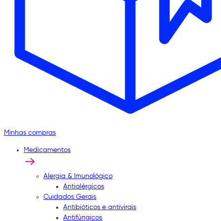
Minhas compras
Medicamentos
Alergia & Imunológico
Antialérgicos
Cuidados Gerais
Antibióticos e antivirais
Antifúngicos