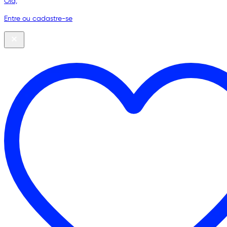
Olá,
Entre ou cadastre-se