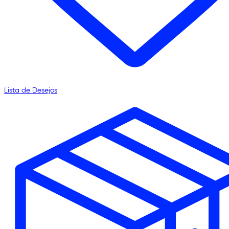
Lista de Desejos