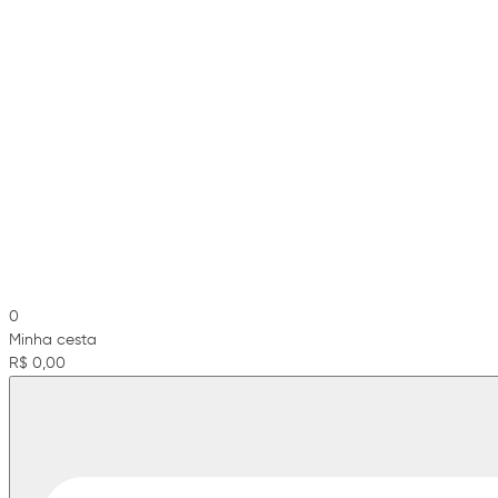
0
Minha cesta
R$ 0,00