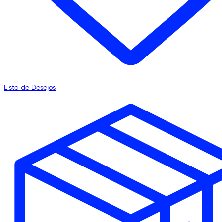
Lista de Desejos