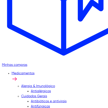
Minhas compras
Medicamentos
Alergia & Imunológico
Antialérgicos
Cuidados Gerais
Antibióticos e antivirais
Antifúngicos