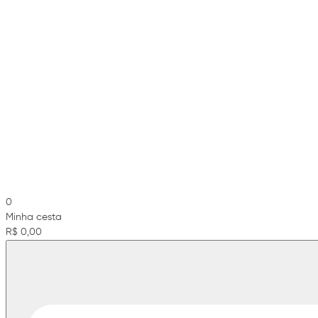
0
Minha cesta
R$ 0,00