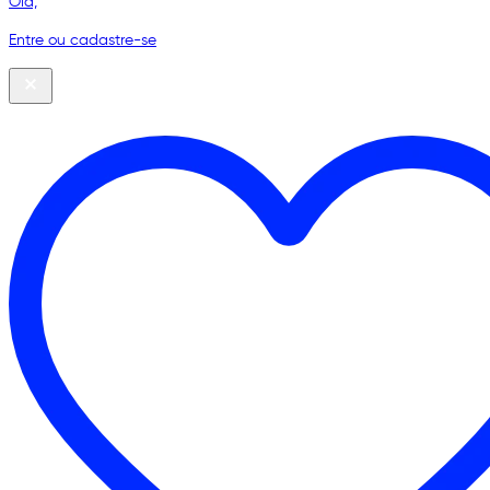
Olá,
Entre ou cadastre-se