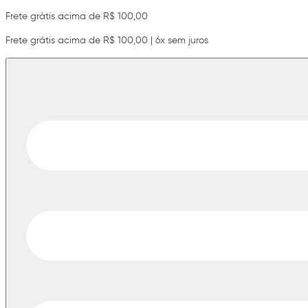
Frete grátis acima de R$ 100,00
Frete grátis acima de R$ 100,00 | 6x sem juros