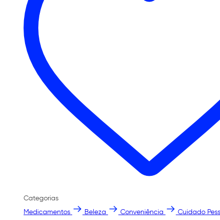
Categorias
Medicamentos
Beleza
Conveniência
Cuidado Pess