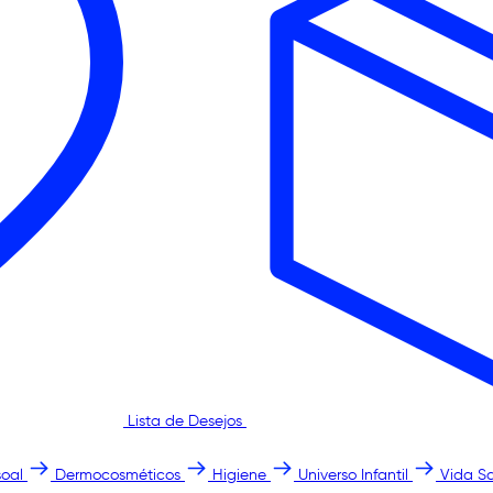
Lista de Desejos
oal
Dermocosméticos
Higiene
Universo Infantil
Vida S