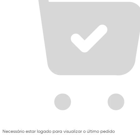
Necessário estar logado para visualizar o último pedido