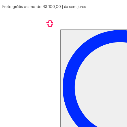
Frete grátis acima de R$ 100,00 | 6x sem juros