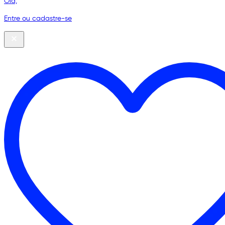
Olá,
Entre ou cadastre-se