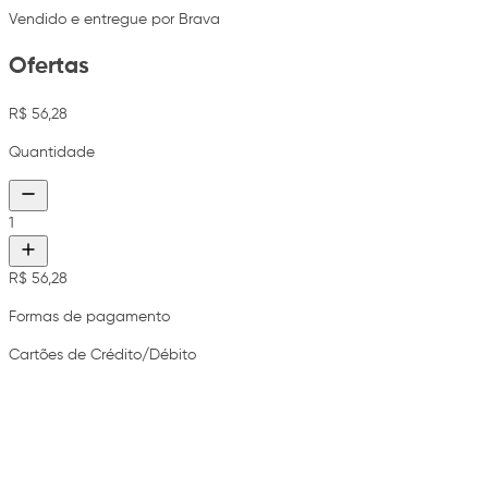
Vendido e entregue por Brava
Ofertas
R$ 56,28
Quantidade
1
R$ 56,28
Formas de pagamento
Cartões de Crédito/Débito