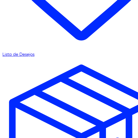
Lista de Desejos