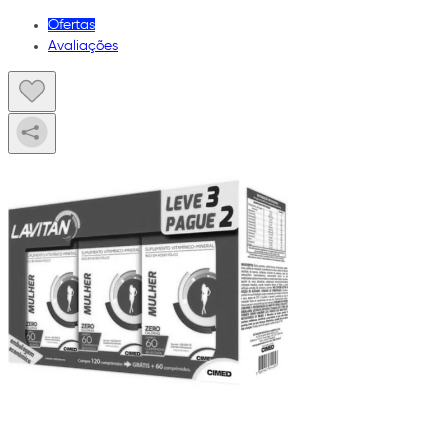
Ofertas
Avaliações