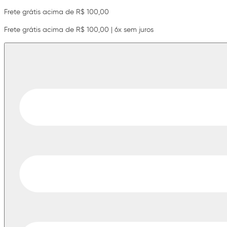
Frete grátis acima de R$ 100,00
Frete grátis acima de R$ 100,00 | 6x sem juros