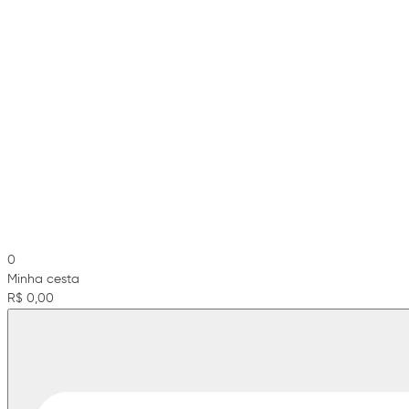
0
Minha cesta
R$ 0,00