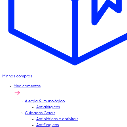
Minhas compras
Medicamentos
Alergia & Imunológico
Antialérgicos
Cuidados Gerais
Antibióticos e antivirais
Antifúngicos