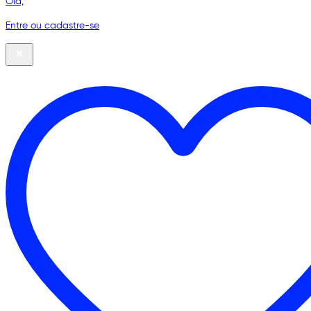
Olá,
Entre ou cadastre-se