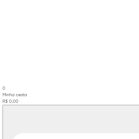
0
Minha cesta
R$ 0,00