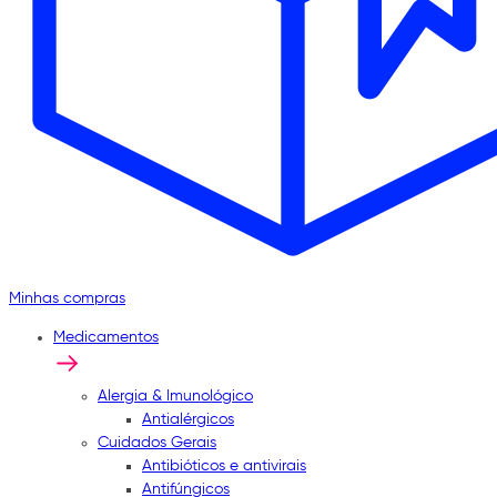
Minhas compras
Medicamentos
Alergia & Imunológico
Antialérgicos
Cuidados Gerais
Antibióticos e antivirais
Antifúngicos