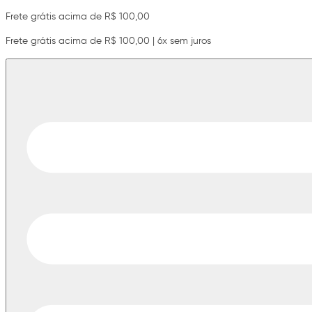
Frete grátis acima de R$ 100,00
Frete grátis acima de R$ 100,00 | 6x sem juros