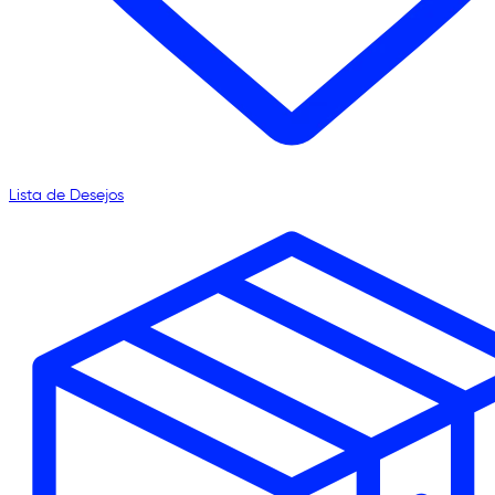
Lista de Desejos