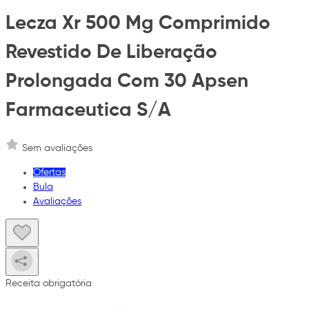
Lecza Xr 500 Mg Comprimido
Revestido De Liberação
Prolongada Com 30 Apsen
Farmaceutica S/A
Sem avaliações
Ofertas
Bula
Avaliações
Receita obrigatória