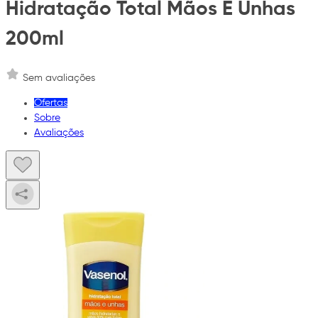
Hidratação Total Mãos E Unhas
200ml
Sem avaliações
Ofertas
Sobre
Avaliações