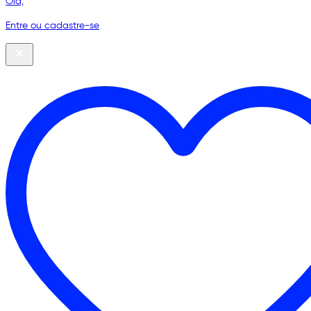
Olá,
Entre ou cadastre-se