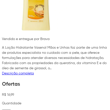
Vendido e entregue por Brava
A Loção Hidratante Vasenol Mãos e Unhas faz parte de uma linha
de produtos especialista no cuidado com a pele, que oferece
formulações para atender diversas necessidades de hidratação.
Fabricada com as propriedades da queratina, da vitamina E e do
óleo de semente de girassol, o…
Descrição completa
Ofertas
R$ 16,99
Quantidade