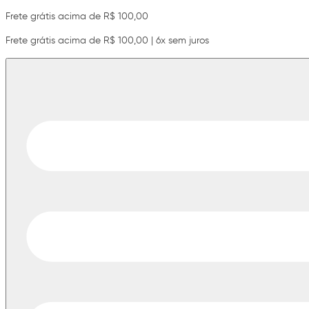
Frete grátis acima de R$ 100,00
Frete grátis acima de R$ 100,00 | 6x sem juros