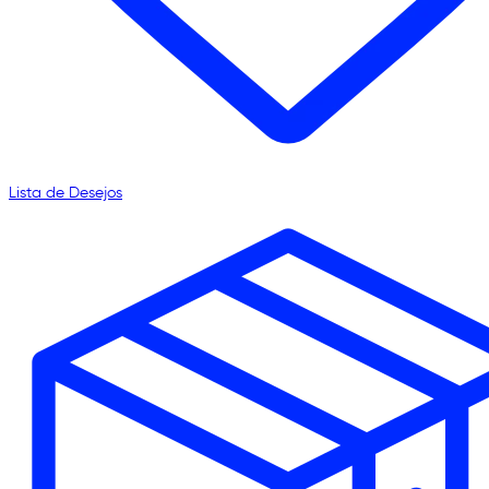
Lista de Desejos