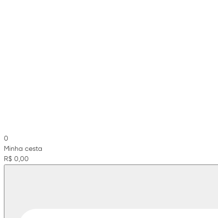
0
Minha cesta
R$ 0,00