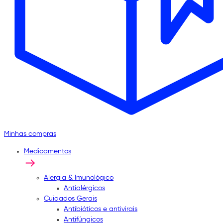
Minhas compras
Medicamentos
Alergia & Imunológico
Antialérgicos
Cuidados Gerais
Antibióticos e antivirais
Antifúngicos