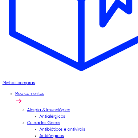
Minhas compras
Medicamentos
Alergia & Imunológico
Antialérgicos
Cuidados Gerais
Antibióticos e antivirais
Antifúngicos