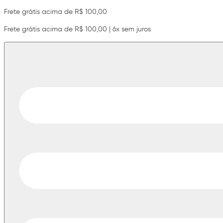
Frete grátis acima de R$ 100,00
Frete grátis acima de R$ 100,00 | 6x sem juros