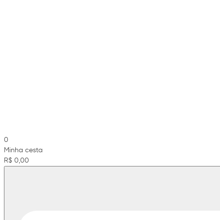
0
Minha cesta
R$ 0,00