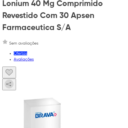
Lonium 40 Mg Comprimido
Revestido Com 30 Apsen
Farmaceutica S/A
Sem avaliações
Ofertas
Avaliações