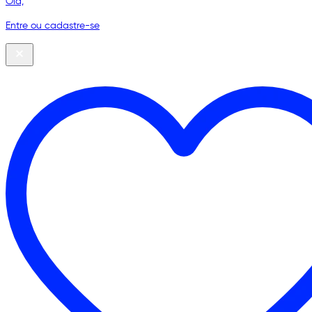
Olá,
Entre ou cadastre-se