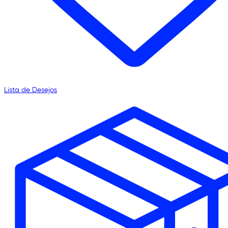
Lista de Desejos