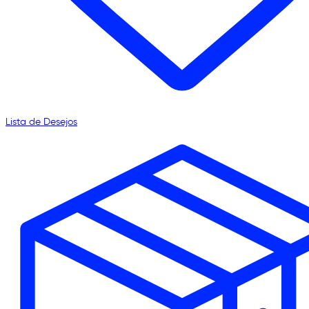
Lista de Desejos