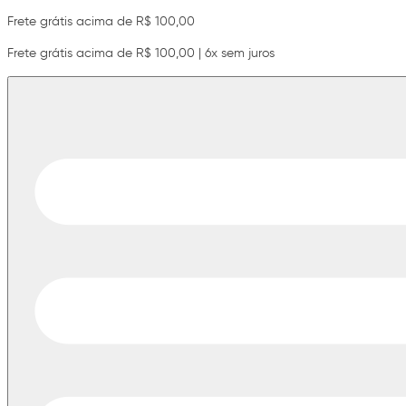
Frete grátis acima de R$ 100,00
Frete grátis acima de R$ 100,00 | 6x sem juros