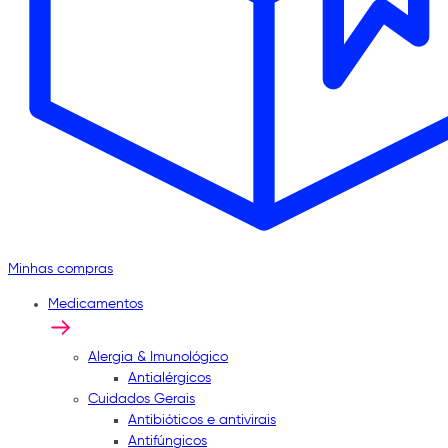
Minhas compras
Medicamentos
Alergia & Imunológico
Antialérgicos
Cuidados Gerais
Antibióticos e antivirais
Antifúngicos