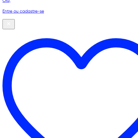
Olá,
Entre ou cadastre-se