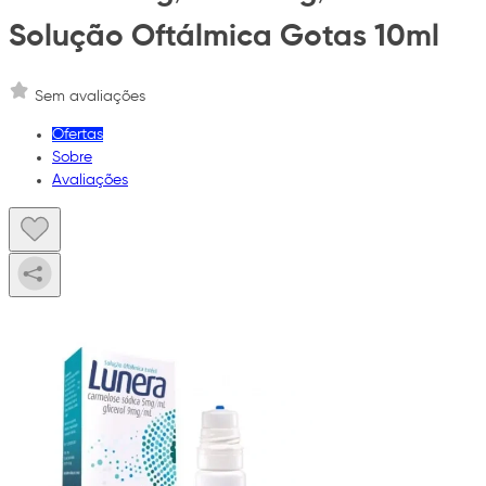
Solução Oftálmica Gotas 10ml
Sem avaliações
Ofertas
Sobre
Avaliações