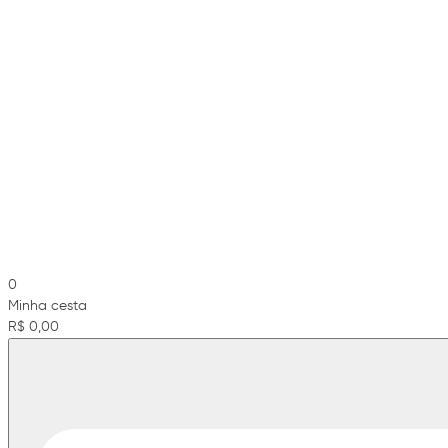
0
Minha cesta
R$ 0,00