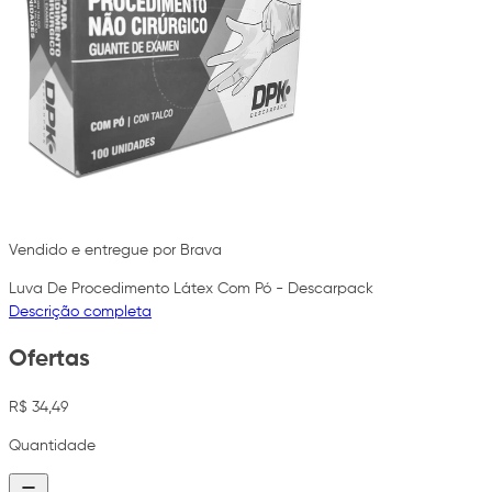
Vendido e entregue por Brava
Luva De Procedimento Látex Com Pó - Descarpack
Descrição completa
Ofertas
R$ 34,49
Quantidade