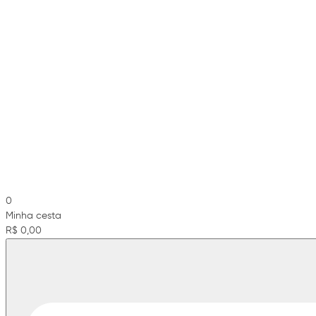
0
Minha cesta
R$ 0,00