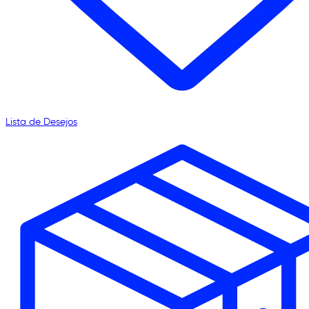
Lista de Desejos