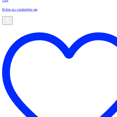
Olá,
Entre ou cadastre-se