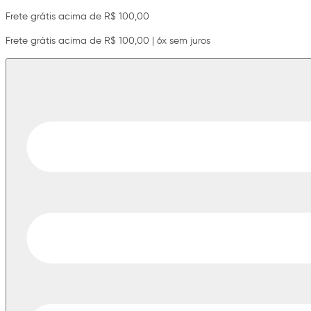
Frete grátis acima de R$ 100,00
Frete grátis acima de R$ 100,00 | 6x sem juros