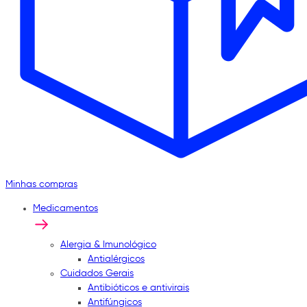
Minhas compras
Medicamentos
Alergia & Imunológico
Antialérgicos
Cuidados Gerais
Antibióticos e antivirais
Antifúngicos