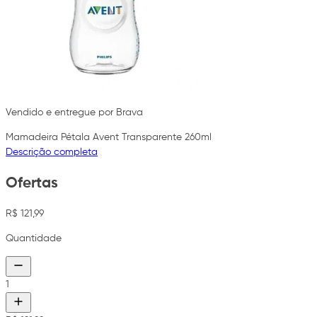
Vendido e entregue por Brava
Mamadeira Pétala Avent Transparente 260ml
Descrição completa
Ofertas
R$ 121,99
Quantidade
1