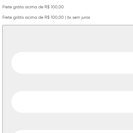
Frete grátis acima de R$ 100,00
Frete grátis acima de R$ 100,00 | 6x sem juros