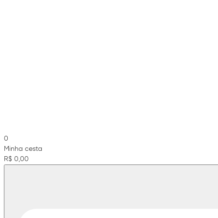
0
Minha cesta
R$ 0,00