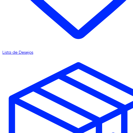
Lista de Desejos