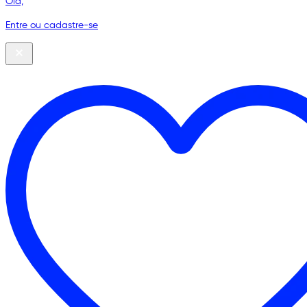
Olá,
Entre ou cadastre-se