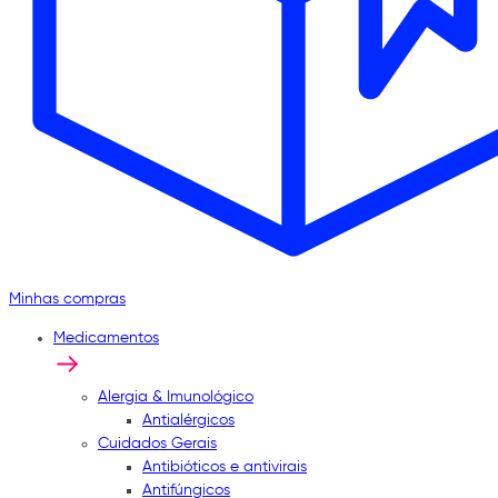
Minhas compras
Medicamentos
Alergia & Imunológico
Antialérgicos
Cuidados Gerais
Antibióticos e antivirais
Antifúngicos