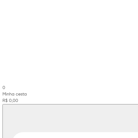
0
Minha cesta
R$ 0,00