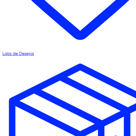
Lista de Desejos