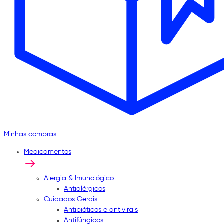
Minhas compras
Medicamentos
Alergia & Imunológico
Antialérgicos
Cuidados Gerais
Antibióticos e antivirais
Antifúngicos