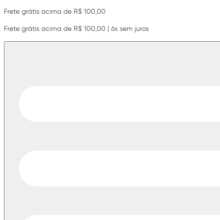
Frete grátis acima de R$ 100,00
Frete grátis acima de R$ 100,00 | 6x sem juros