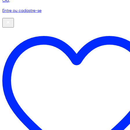
Olá,
Entre ou cadastre-se