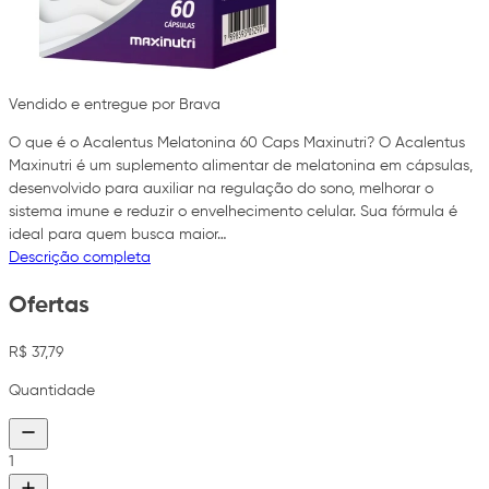
Vendido e entregue por Brava
O que é o Acalentus Melatonina 60 Caps Maxinutri? O Acalentus
Maxinutri é um suplemento alimentar de melatonina em cápsulas,
desenvolvido para auxiliar na regulação do sono, melhorar o
sistema imune e reduzir o envelhecimento celular. Sua fórmula é
ideal para quem busca maior…
Descrição completa
Ofertas
R$ 37,79
Quantidade
1