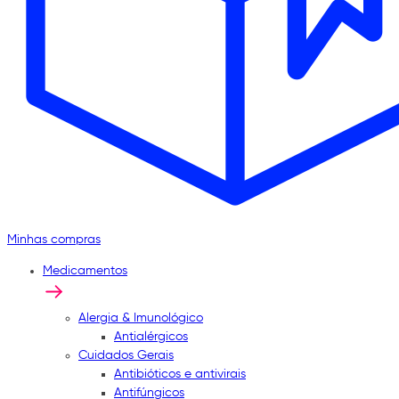
Minhas compras
Medicamentos
Alergia & Imunológico
Antialérgicos
Cuidados Gerais
Antibióticos e antivirais
Antifúngicos