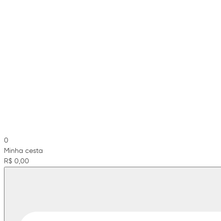
0
Minha cesta
R$ 0,00