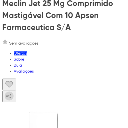
Meclin Jet 25 Mg Comprimido
Mastigável Com 10 Apsen
Farmaceutica S/A
Sem avaliações
Ofertas
Sobre
Bula
Avaliações