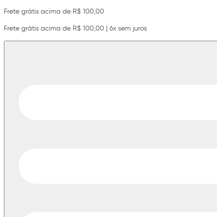
Frete grátis acima de R$ 100,00
Frete grátis acima de R$ 100,00 | 6x sem juros