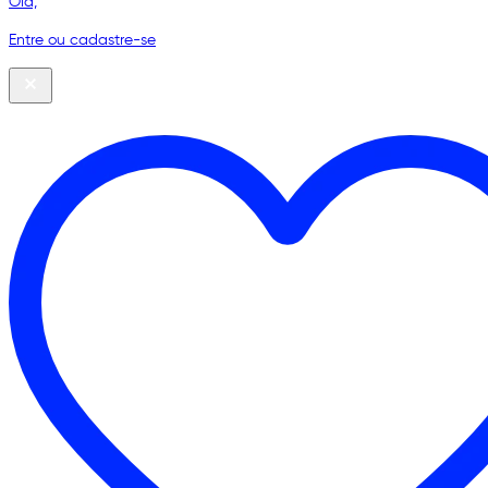
Olá,
Entre ou cadastre-se