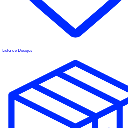
Lista de Desejos