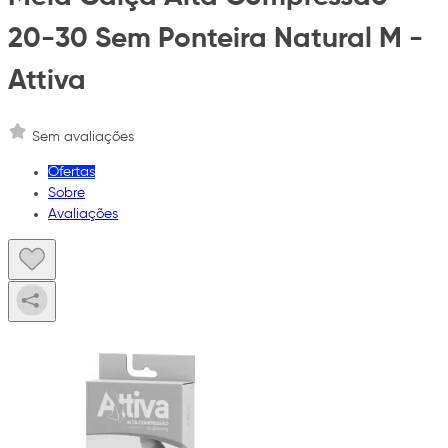
20-30 Sem Ponteira Natural M -
Attiva
Sem avaliações
Ofertas
Sobre
Avaliações