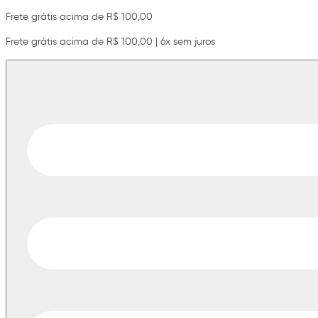
Frete grátis acima de R$ 100,00
Frete grátis acima de R$ 100,00 | 6x sem juros