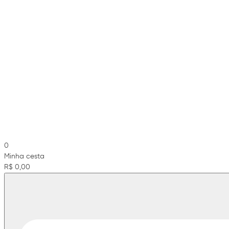
0
Minha cesta
R$ 0,00