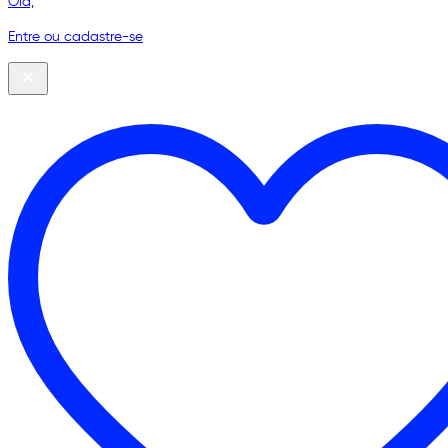
Olá,
Entre ou cadastre-se