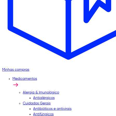
Minhas compras
Medicamentos
Alergia & Imunológico
Antialérgicos
Cuidados Gerais
Antibióticos e antivirais
Antifúngicos