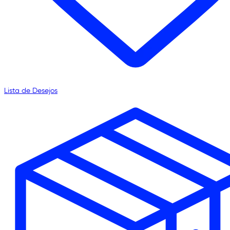
Lista de Desejos