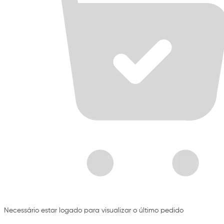
Necessário estar logado para visualizar o último pedido