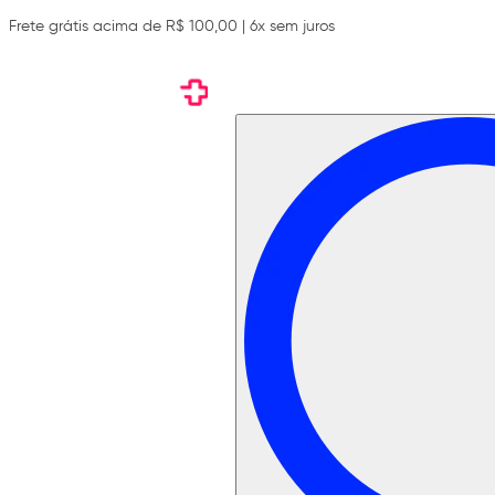
Frete grátis acima de R$ 100,00 | 6x sem juros