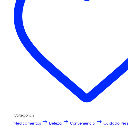
Categorias
Medicamentos
Beleza
Conveniência
Cuidado Pess