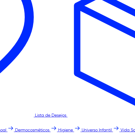
Lista de Desejos
oal
Dermocosméticos
Higiene
Universo Infantil
Vida S