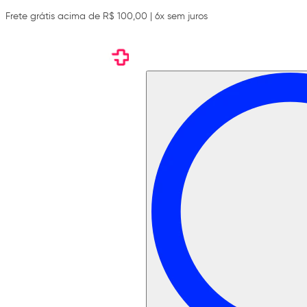
Frete grátis acima de R$ 100,00 | 6x sem juros