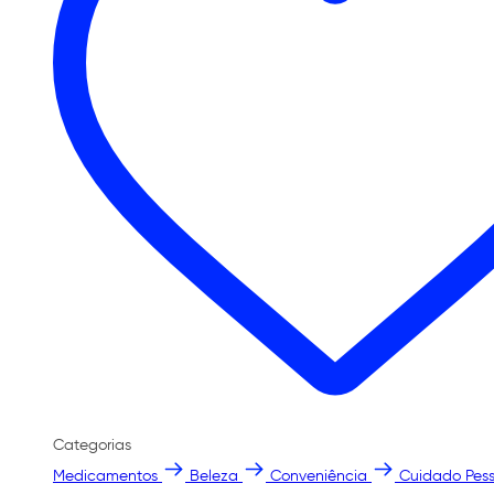
Categorias
Medicamentos
Beleza
Conveniência
Cuidado Pess