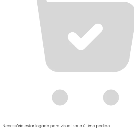
Necessário estar logado para visualizar o último pedido