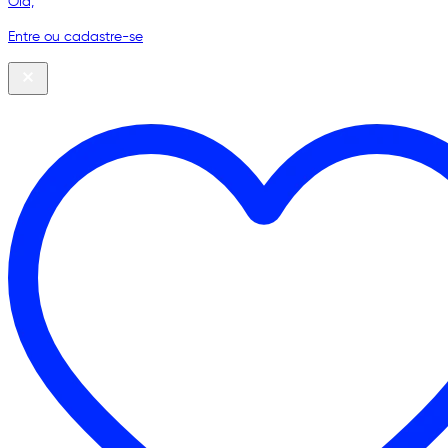
Olá,
Entre ou cadastre-se