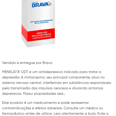
Vendido e entregue por Brava
MENELAT® ODT é um antidepressivo indicado para tratar a
depressão. A mirtazapina, seu principal componente, atua no
sistema nervoso central, interferindo em substâncias responsáveis
pela transmissão dos impulsos nervosos e aliviando sintomas
depressivos. Possui propriedades sed…
Este produto é um medicamento e pode apresentar
contraindicações e efeitos adversos. Consulte um médico ou
farmacêutico antes de utilizar. Leia atentamente a bula. Evite a