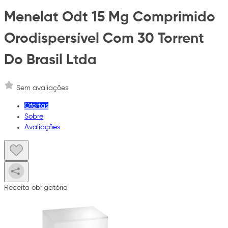
Menelat Odt 15 Mg Comprimido
Orodispersível Com 30 Torrent
Do Brasil Ltda
Sem avaliações
Ofertas
Sobre
Avaliações
Receita obrigatória