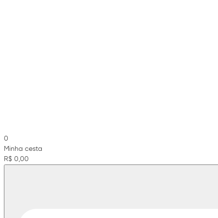
0
Minha cesta
R$ 0,00