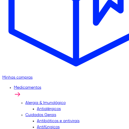
Minhas compras
Medicamentos
Alergia & Imunológico
Antialérgicos
Cuidados Gerais
Antibióticos e antivirais
Antifúngicos