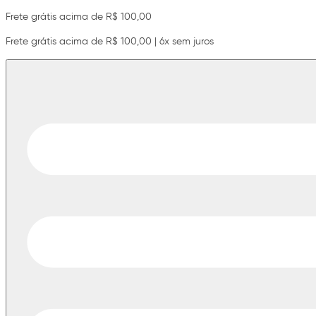
Frete grátis acima de R$ 100,00
Frete grátis acima de R$ 100,00 | 6x sem juros