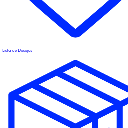
Lista de Desejos