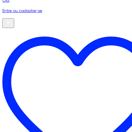
Olá,
Entre ou cadastre-se