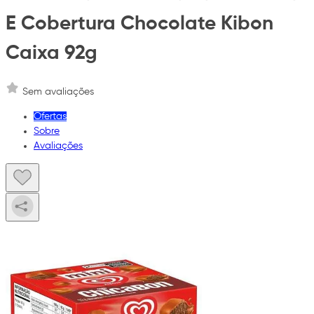
E Cobertura Chocolate Kibon
Caixa 92g
Sem avaliações
Ofertas
Sobre
Avaliações