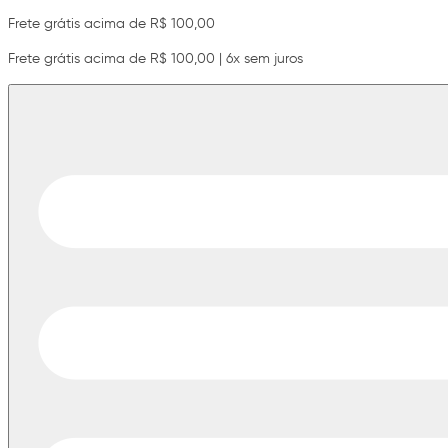
Frete grátis acima de R$ 100,00
Frete grátis acima de R$ 100,00 | 6x sem juros