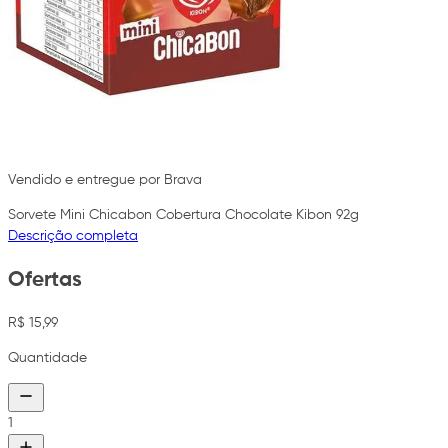
Vendido e entregue por Brava
Sorvete Mini Chicabon Cobertura Chocolate Kibon 92g
Descrição completa
Ofertas
R$ 15,99
Quantidade
1