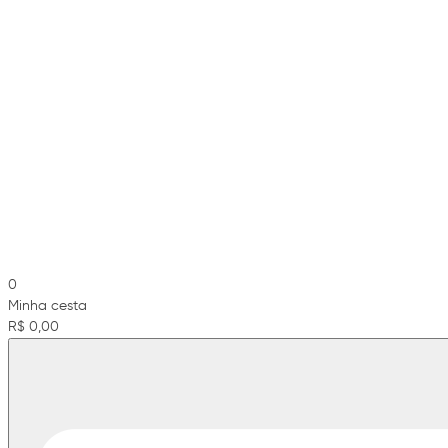
0
Minha cesta
R$ 0,00