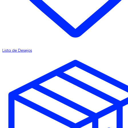
Lista de Desejos