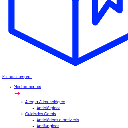
Minhas compras
Medicamentos
Alergia & Imunológico
Antialérgicos
Cuidados Gerais
Antibióticos e antivirais
Antifúngicos