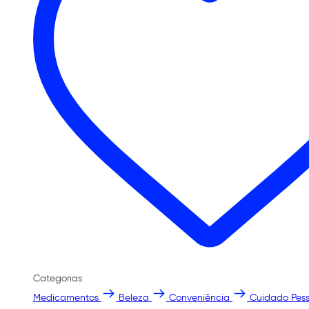
Categorias
Medicamentos
Beleza
Conveniência
Cuidado Pess