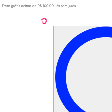
Frete grátis acima de R$ 100,00 | 6x sem juros