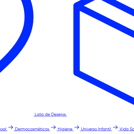
Lista de Desejos
oal
Dermocosméticos
Higiene
Universo Infantil
Vida S