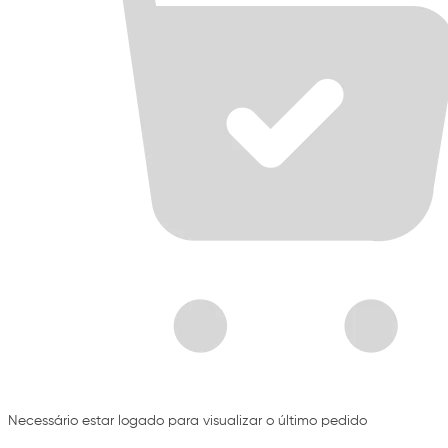
Necessário estar logado para visualizar o último pedido