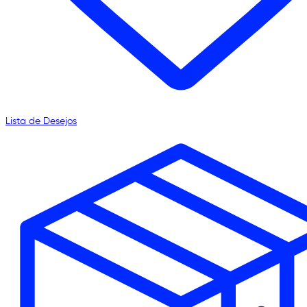
Lista de Desejos