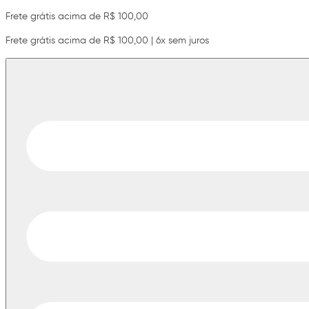
Frete grátis acima de R$ 100,00
Frete grátis acima de R$ 100,00 | 6x sem juros