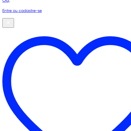
Olá,
Entre ou cadastre-se