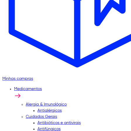
Minhas compras
Medicamentos
Alergia & Imunológico
Antialérgicos
Cuidados Gerais
Antibióticos e antivirais
Antifúngicos