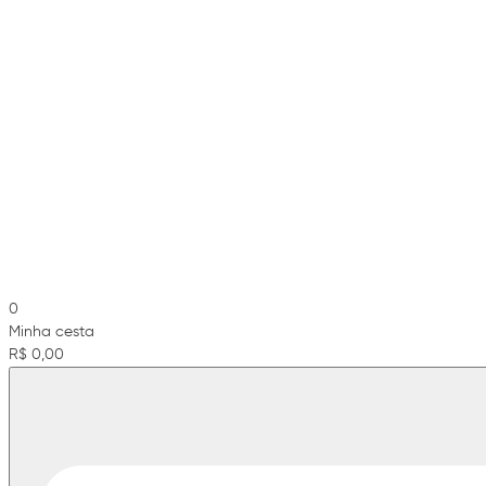
0
Minha cesta
R$ 0,00