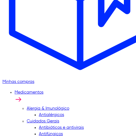
Minhas compras
Medicamentos
Alergia & Imunológico
Antialérgicos
Cuidados Gerais
Antibióticos e antivirais
Antifúngicos