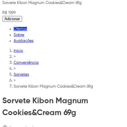
Sorvete Kibon Magnum Cookies&Cream 69g
R$ 19,99
Adicionar
Ofertas
Sobre
Avaliações
Início
>
Conveniência
>
Sorvetes
>
Sorvete Kibon Magnum Cookies&Cream 69g
Sorvete Kibon Magnum
Cookies&Cream 69g