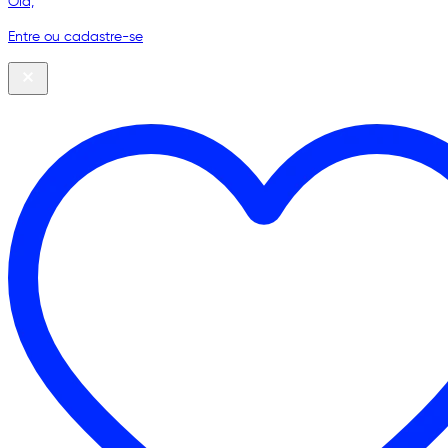
Olá,
Entre ou cadastre-se