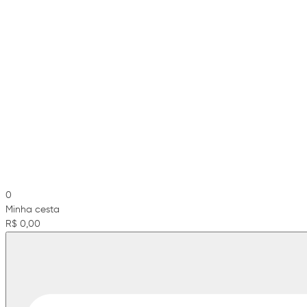
0
Minha cesta
R$ 0,00