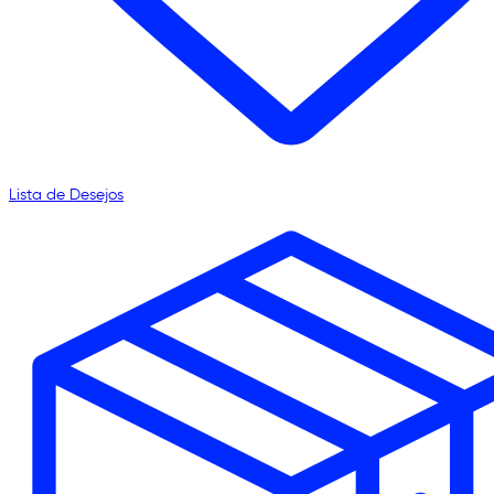
Lista de Desejos