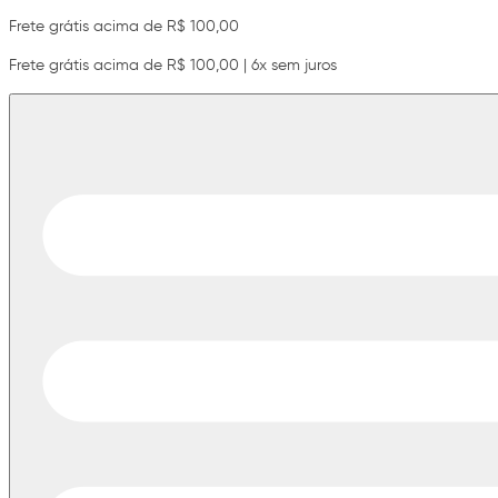
Frete grátis acima de R$ 100,00
Frete grátis acima de R$ 100,00 | 6x sem juros