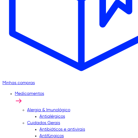
Minhas compras
Medicamentos
Alergia & Imunológico
Antialérgicos
Cuidados Gerais
Antibióticos e antivirais
Antifúngicos