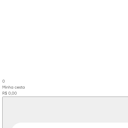
0
Minha cesta
R$ 0,00