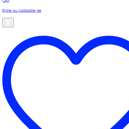
Olá,
Entre ou cadastre-se