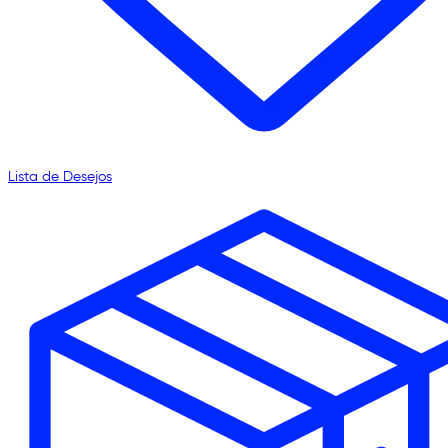
Lista de Desejos