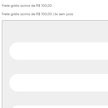
Frete grátis acima de R$ 100,00
Frete grátis acima de R$ 100,00 | 6x sem juros