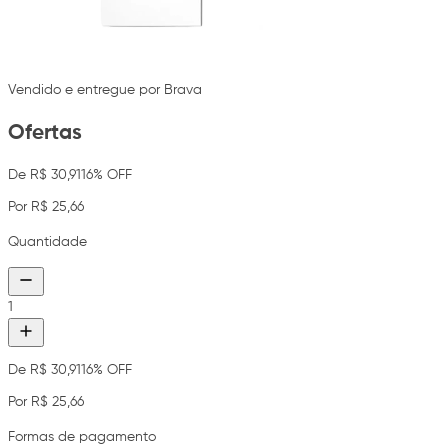
Vendido e entregue por Brava
Ofertas
De R$ 30,91
16% OFF
Por R$ 25,66
Quantidade
1
De R$ 30,91
16% OFF
Por R$ 25,66
Formas de pagamento