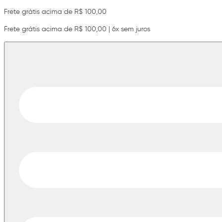
Frete grátis acima de R$ 100,00
Frete grátis acima de R$ 100,00 | 6x sem juros