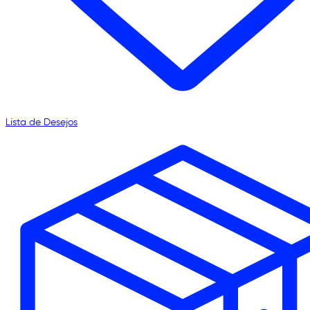
Lista de Desejos