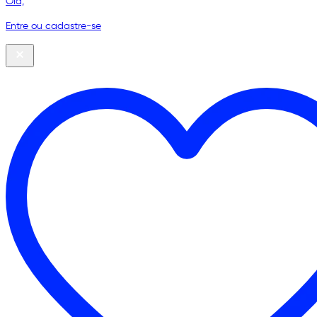
Olá,
Entre ou cadastre-se