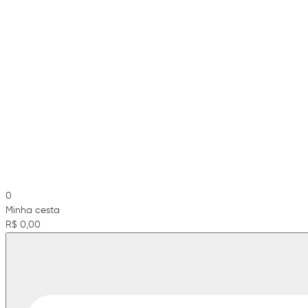
0
Minha cesta
R$ 0,00