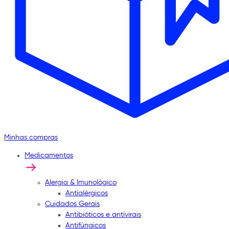
Minhas compras
Medicamentos
Alergia & Imunológico
Antialérgicos
Cuidados Gerais
Antibióticos e antivirais
Antifúngicos