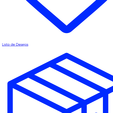
Lista de Desejos