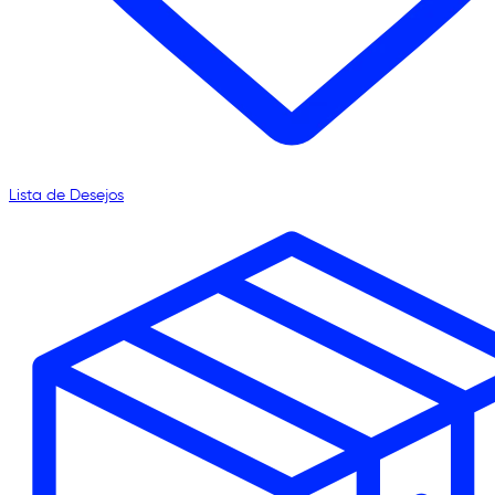
Lista de Desejos