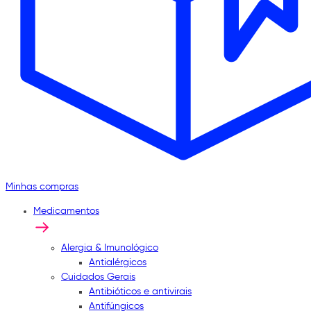
Minhas compras
Medicamentos
Alergia & Imunológico
Antialérgicos
Cuidados Gerais
Antibióticos e antivirais
Antifúngicos