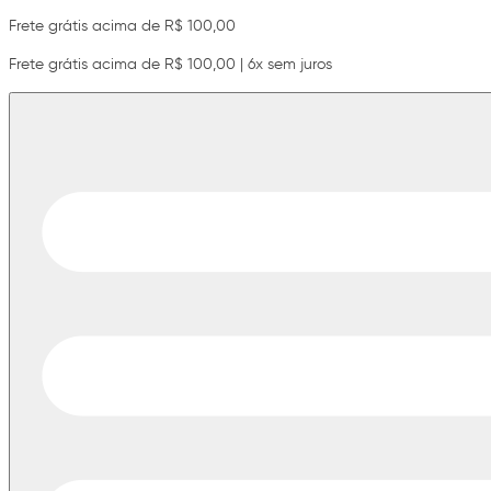
Frete grátis acima de R$ 100,00
Frete grátis acima de R$ 100,00 | 6x sem juros