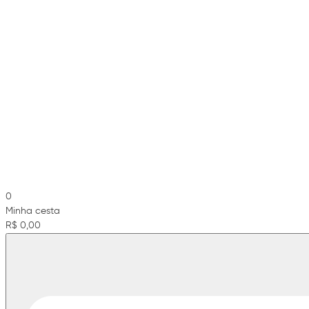
0
Minha cesta
R$ 0,00