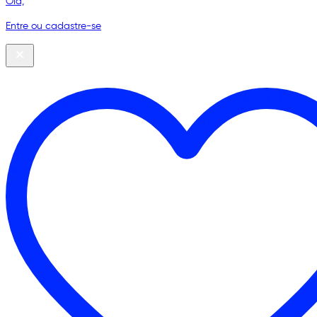
Olá,
Entre ou cadastre-se