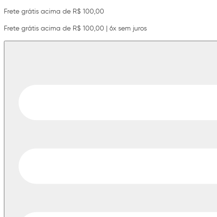
Frete grátis acima de R$ 100,00
Frete grátis acima de R$ 100,00 | 6x sem juros