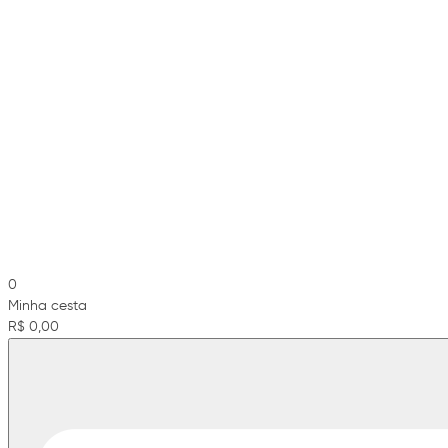
0
Minha cesta
R$ 0,00