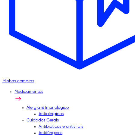
Minhas compras
Medicamentos
Alergia & Imunológico
Antialérgicos
Cuidados Gerais
Antibióticos e antivirais
Antifúngicos