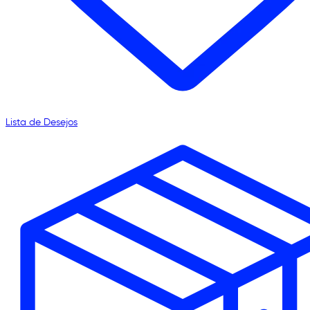
Lista de Desejos