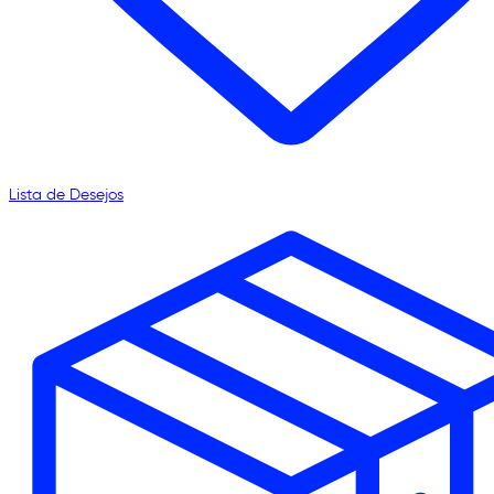
Lista de Desejos