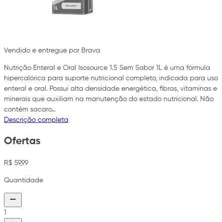
Vendido e entregue por Brava
Nutrição Enteral e Oral Isosource 1.5 Sem Sabor 1L é uma fórmula
hipercalórica para suporte nutricional completo, indicada para uso
enteral e oral. Possui alta densidade energética, fibras, vitaminas e
minerais que auxiliam na manutenção do estado nutricional. Não
contém sacaro…
Descrição completa
Ofertas
R$ 59,99
Quantidade
1