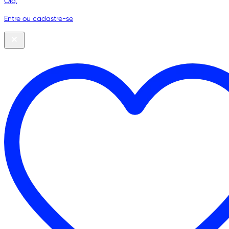
Olá,
Entre ou cadastre-se