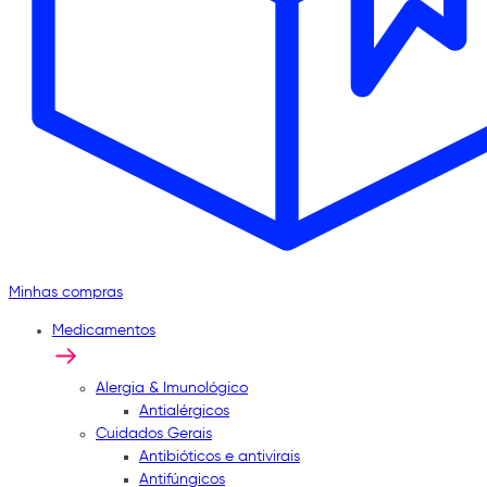
Minhas compras
Medicamentos
Alergia & Imunológico
Antialérgicos
Cuidados Gerais
Antibióticos e antivirais
Antifúngicos