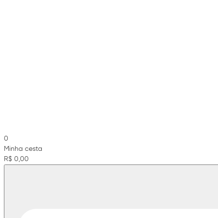
0
Minha cesta
R$ 0,00