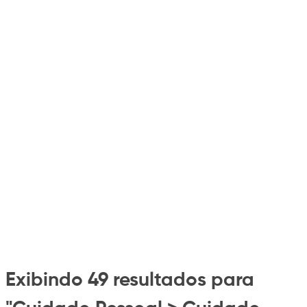
Exibindo 49 resultados para