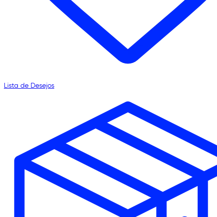
Lista de Desejos