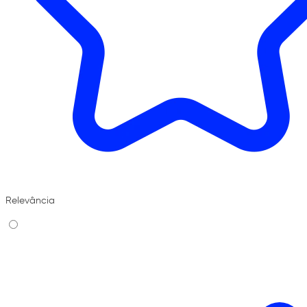
Relevância