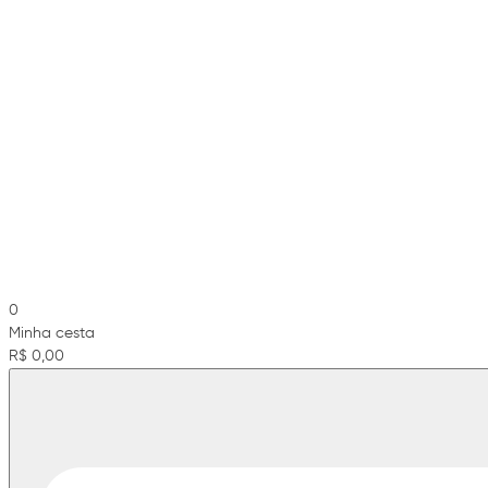
0
Minha cesta
R$ 0,00