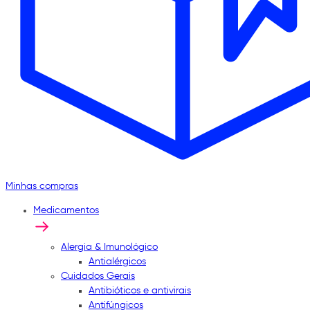
Minhas compras
Medicamentos
Alergia & Imunológico
Antialérgicos
Cuidados Gerais
Antibióticos e antivirais
Antifúngicos