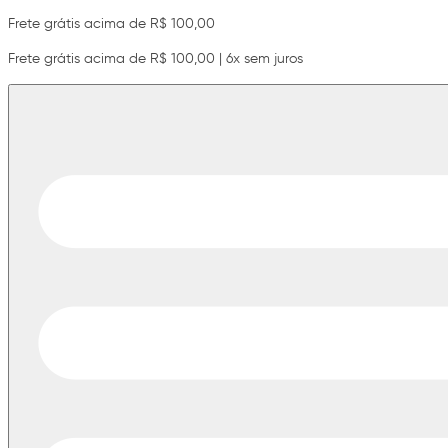
Frete grátis acima de R$ 100,00
Frete grátis acima de R$ 100,00 | 6x sem juros