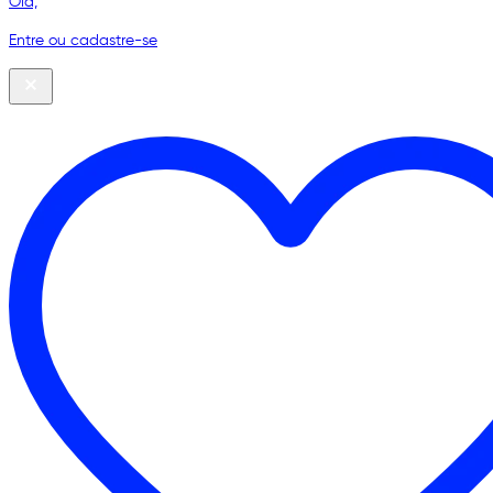
Olá,
Entre ou cadastre-se