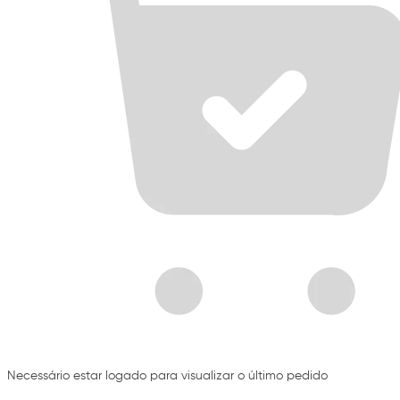
Necessário estar logado para visualizar o último pedido