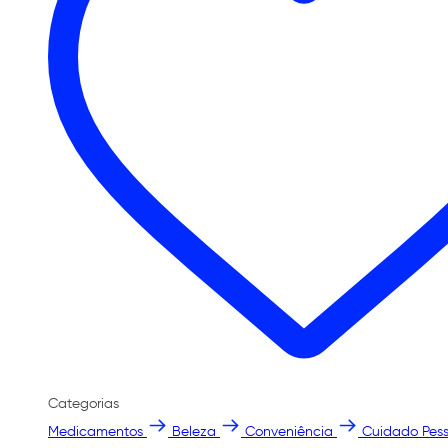
Categorias
Medicamentos
Beleza
Conveniência
Cuidado Pess