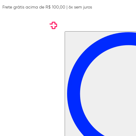
Frete grátis acima de R$ 100,00 | 6x sem juros