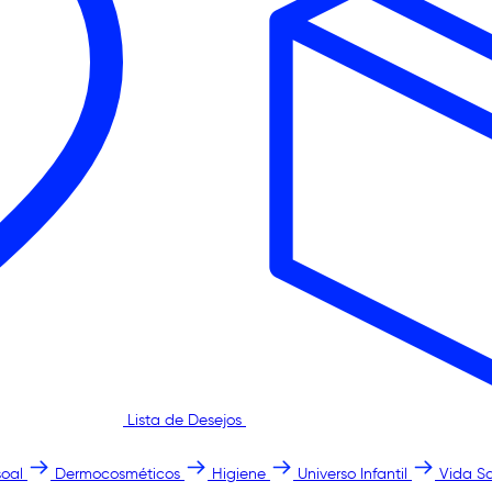
Lista de Desejos
oal
Dermocosméticos
Higiene
Universo Infantil
Vida S