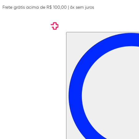
Frete grátis acima de R$ 100,00 | 6x sem juros