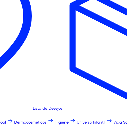
Lista de Desejos
oal
Dermocosméticos
Higiene
Universo Infantil
Vida S