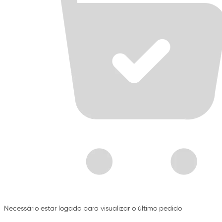
Necessário estar logado para visualizar o último pedido