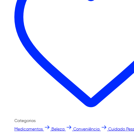
Categorias
Medicamentos
Beleza
Conveniência
Cuidado Pess