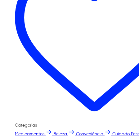
Categorias
Medicamentos
Beleza
Conveniência
Cuidado Pess