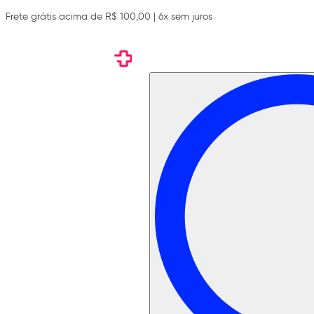
Frete grátis acima de R$ 100,00 | 6x sem juros