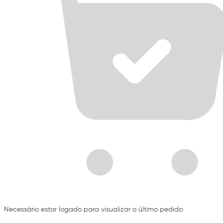
Necessário estar logado para visualizar o último pedido