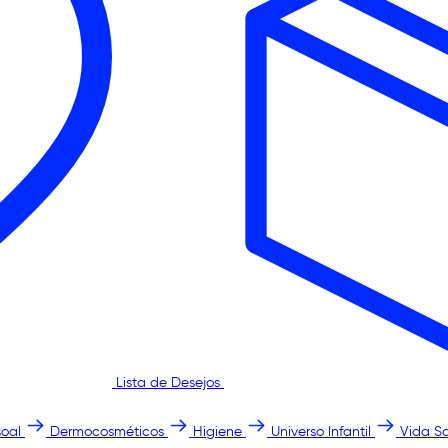
Lista de Desejos
oal
Dermocosméticos
Higiene
Universo Infantil
Vida S