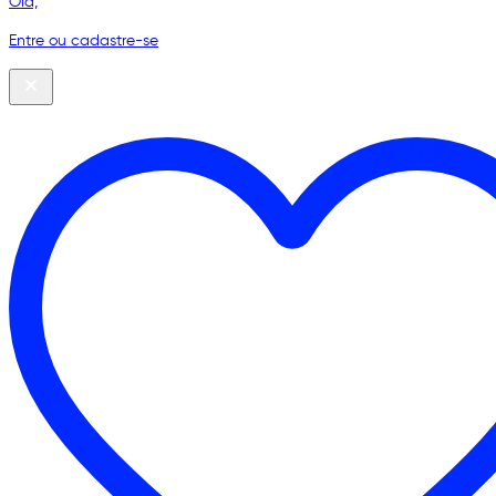
Olá,
Entre ou cadastre-se