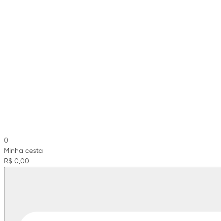
0
Minha cesta
R$ 0,00