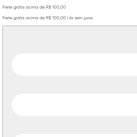
Frete grátis acima de R$ 100,00
Frete grátis acima de R$ 100,00 | 6x sem juros