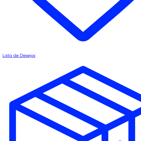
Lista de Desejos