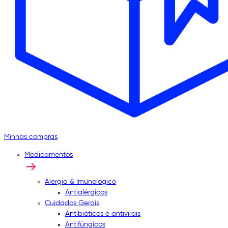
Minhas compras
Medicamentos
Alergia & Imunológico
Antialérgicos
Cuidados Gerais
Antibióticos e antivirais
Antifúngicos