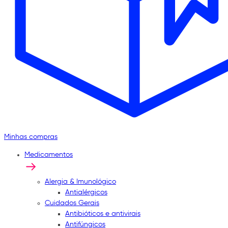
Minhas compras
Medicamentos
Alergia & Imunológico
Antialérgicos
Cuidados Gerais
Antibióticos e antivirais
Antifúngicos