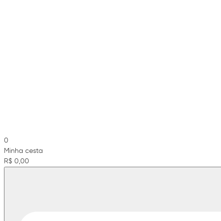
0
Minha cesta
R$ 0,00