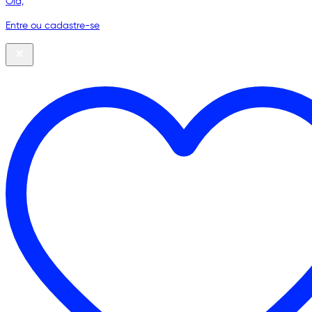
Olá,
Entre ou cadastre-se