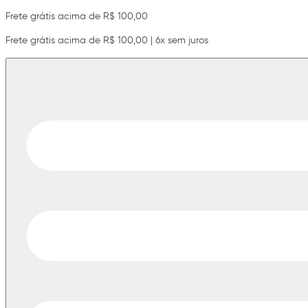
Frete grátis acima de R$ 100,00
Frete grátis acima de R$ 100,00 | 6x sem juros