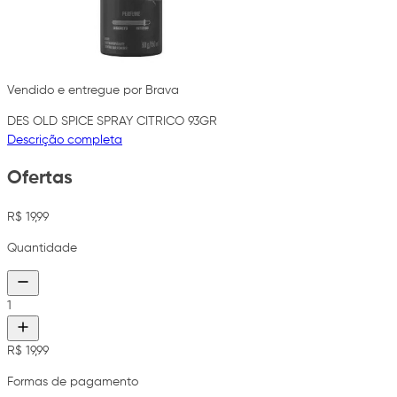
Vendido e entregue por Brava
DES OLD SPICE SPRAY CITRICO 93GR
Descrição completa
Ofertas
R$ 19,99
Quantidade
1
R$ 19,99
Formas de pagamento