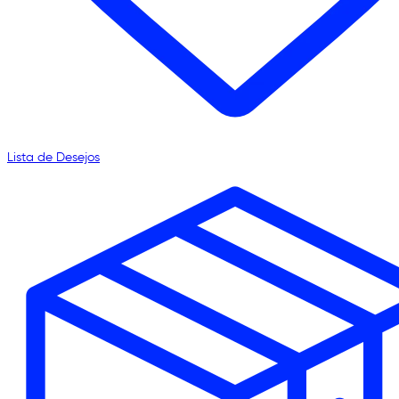
Lista de Desejos