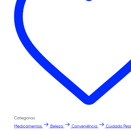
Categorias
Medicamentos
Beleza
Conveniência
Cuidado Pess