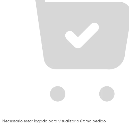
Necessário estar logado para visualizar o último pedido