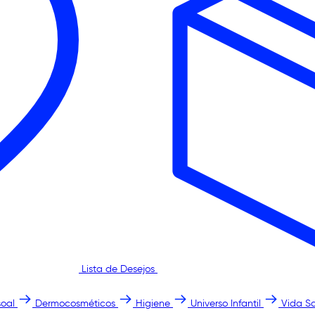
Lista de Desejos
oal
Dermocosméticos
Higiene
Universo Infantil
Vida S