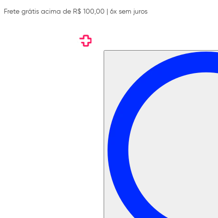
Frete grátis acima de R$ 100,00 | 6x sem juros