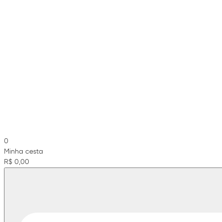
0
Minha cesta
R$ 0,00