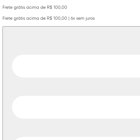
Frete grátis acima de R$ 100,00
Frete grátis acima de R$ 100,00 | 6x sem juros