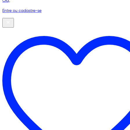
Olá,
Entre ou cadastre-se