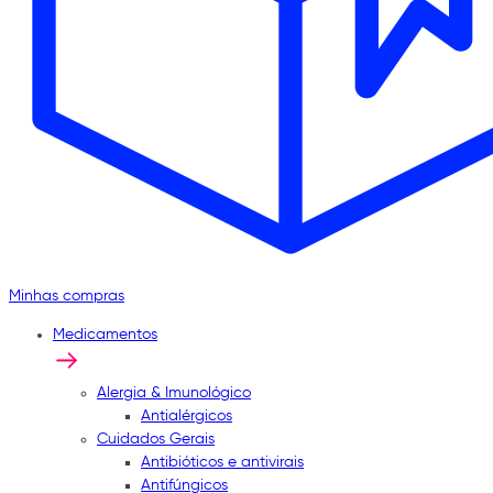
Minhas compras
Medicamentos
Alergia & Imunológico
Antialérgicos
Cuidados Gerais
Antibióticos e antivirais
Antifúngicos