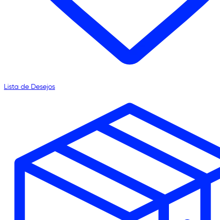
Lista de Desejos