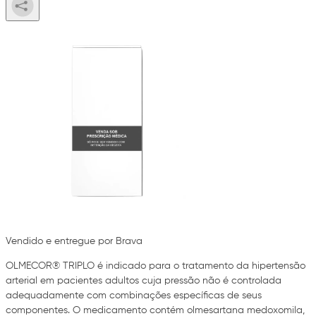
Vendido e entregue por Brava
OLMECOR® TRIPLO é indicado para o tratamento da hipertensão
arterial em pacientes adultos cuja pressão não é controlada
adequadamente com combinações específicas de seus
componentes. O medicamento contém olmesartana medoxomila,