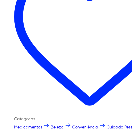
Categorias
Medicamentos
Beleza
Conveniência
Cuidado Pess