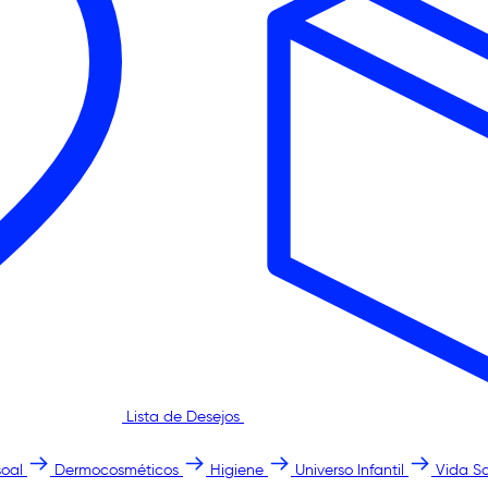
Lista de Desejos
oal
Dermocosméticos
Higiene
Universo Infantil
Vida S