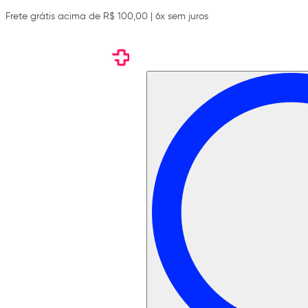
Frete grátis acima de R$ 100,00 | 6x sem juros