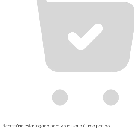
Necessário estar logado para visualizar o último pedido