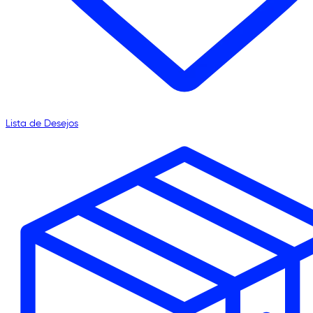
Lista de Desejos