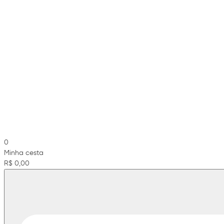
0
Minha cesta
R$ 0,00