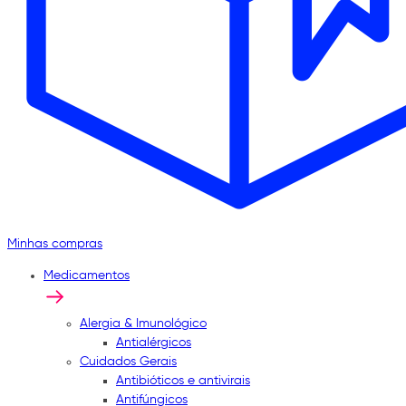
Minhas compras
Medicamentos
Alergia & Imunológico
Antialérgicos
Cuidados Gerais
Antibióticos e antivirais
Antifúngicos