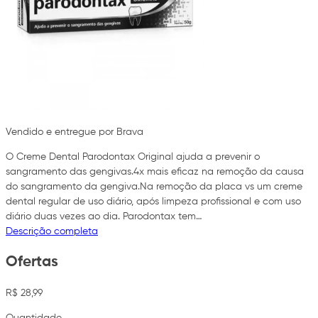
Vendido e entregue por Brava
O Creme Dental Parodontax Original ajuda a prevenir o
sangramento das gengivas.4x mais eficaz na remoção da causa
do sangramento da gengiva.Na remoção da placa vs um creme
dental regular de uso diário, após limpeza profissional e com uso
diário duas vezes ao dia. Parodontax tem…
Descrição completa
Ofertas
R$ 28,99
Quantidade