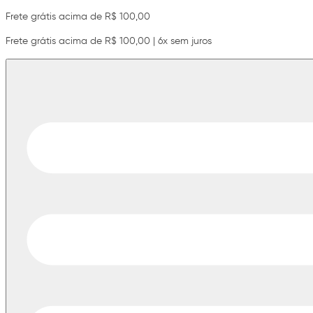
Frete grátis acima de R$ 100,00
Frete grátis acima de R$ 100,00 | 6x sem juros