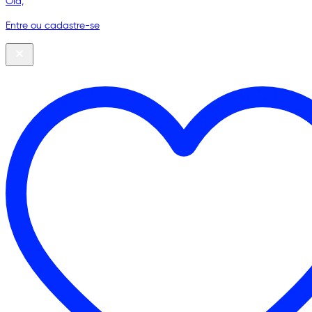
Olá,
Entre ou cadastre-se