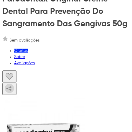
Dental Para Prevenção Do
Sangramento Das Gengivas 50g
Sem avaliações
Ofertas
Sobre
Avaliações